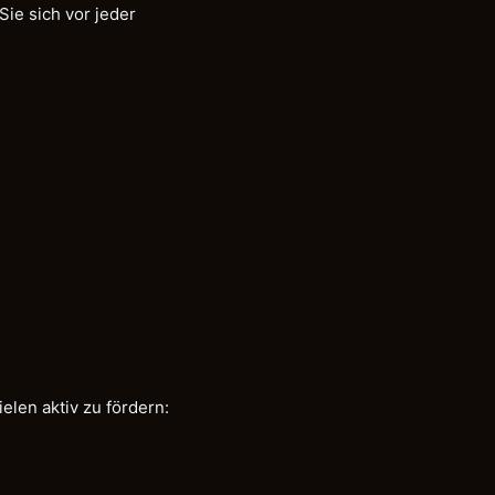
 Sie sich vor jeder
len aktiv zu fördern: