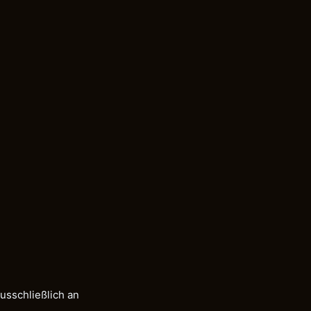
usschließlich an