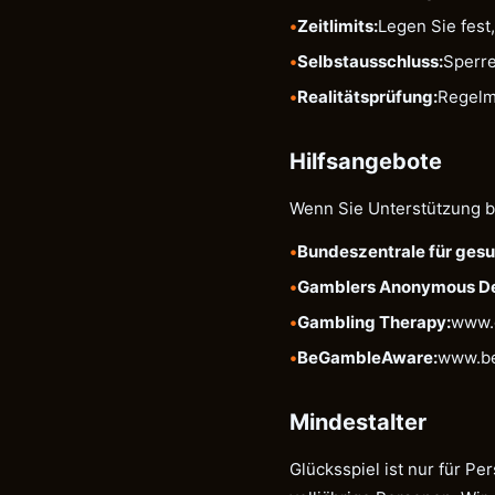
Zeitlimits:
Legen Sie fest
Selbstausschluss:
Sperre
Realitätsprüfung:
Regelm
Hilfsangebote
Wenn Sie Unterstützung b
Bundeszentrale für gesu
Gamblers Anonymous De
Gambling Therapy:
www.
BeGambleAware:
www.be
Mindestalter
Glücksspiel ist nur für P