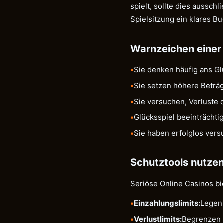
spielt, sollte dies ausschl
Spielsitzung ein klares B
Warnzeichen einer
Sie denken häufig ans Gl
Sie setzen höhere Beträ
Sie versuchen, Verluste 
Glücksspiel beeinträchtig
Sie haben erfolglos vers
Schutztools nutze
Seriöse Online Casinos bi
Einzahlungslimits:
Legen 
Verlustlimits:
Begrenzen 